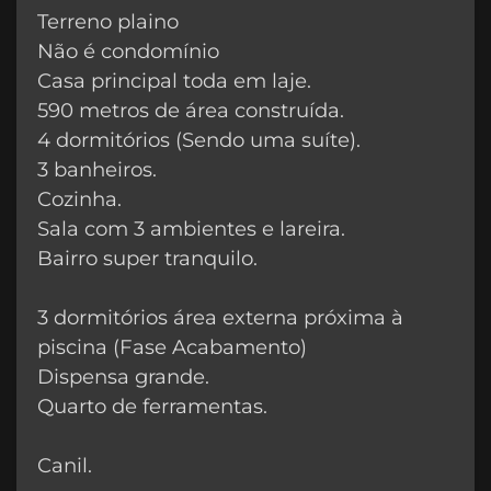
Terreno plaino
Não é condomínio
Casa principal toda em laje.
590 metros de área construída.
4 dormitórios (Sendo uma suíte).
3 banheiros.
Cozinha.
Sala com 3 ambientes e lareira.
Bairro super tranquilo.
3 dormitórios área externa próxima à
piscina (Fase Acabamento)
Dispensa grande.
Quarto de ferramentas.
Canil.