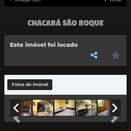
CHACARÁ SÃO ROQUE
Este imóvel foi locado
Fotos do imóvel
Previous
Next