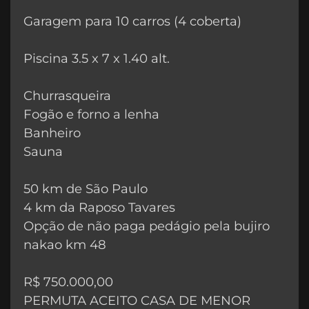
Garagem para 10 carros (4 coberta)
Piscina 3.5 x 7 x 1.40 alt.
Churrasqueira
Fogão e forno a lenha
Banheiro
Sauna
50 km de São Paulo
4 km da Raposo Tavares
Opção de não paga pedágio pela bujiro
nakao km 48
R$ 750.000,00
PERMUTA ACEITO CASA DE MENOR